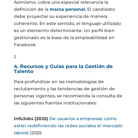
Asimismo, cobra una especial relevancia la
definición de la
marca personal
. El candidato
debe proyectar su experiencia de manera
coherente. En este sentido, el lenguaje utilizado
es un elemento determinante. Un perfil bien
gestionado es la base de la empleabilidad en
Facebook.
ç
4. Recursos y Guías para la Gestión de
Talento
Para profundizar en las metodologías de
reclutamiento y las tendencias de gestión de
personas vigentes, se recomienda la consulta de
las siguientes fuentes institucionales:
InfoJobs (2025)
De usuarios a empresas: cómo
están redefiniendo las redes sociales el mercado
laboral
(2025