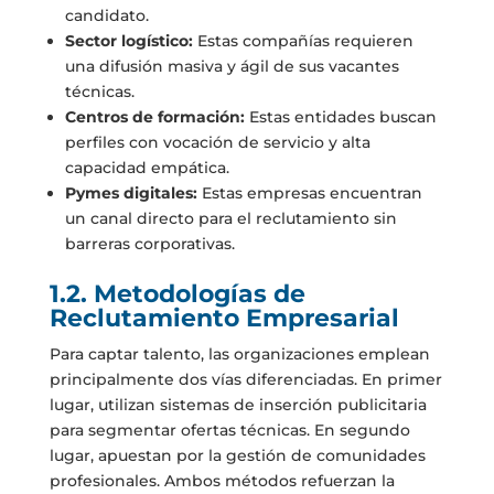
candidato.
Sector logístico:
Estas compañías requieren
una difusión masiva y ágil de sus vacantes
técnicas.
Centros de formación:
Estas entidades buscan
perfiles con vocación de servicio y alta
capacidad empática.
Pymes digitales:
Estas empresas encuentran
un canal directo para el reclutamiento sin
barreras corporativas.
1.2. Metodologías de
Reclutamiento Empresarial
Para captar talento, las organizaciones emplean
principalmente dos vías diferenciadas. En primer
lugar, utilizan sistemas de inserción publicitaria
para segmentar ofertas técnicas. En segundo
lugar, apuestan por la gestión de comunidades
profesionales. Ambos métodos refuerzan la