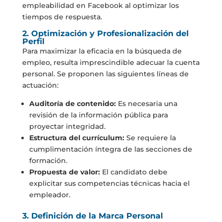
empleabilidad en Facebook al optimizar los
tiempos de respuesta.
2. Optimización y Profesionalización del
Perfil
Para maximizar la eficacia en la búsqueda de
empleo, resulta imprescindible adecuar la cuenta
personal. Se proponen las siguientes líneas de
actuación:
Auditoría de contenido:
Es necesaria una
revisión de la información pública para
proyectar integridad.
Estructura del currículum:
Se requiere la
cumplimentación íntegra de las secciones de
formación.
Propuesta de valor:
El candidato debe
explicitar sus competencias técnicas hacia el
empleador.
3. Definición de la Marca Personal