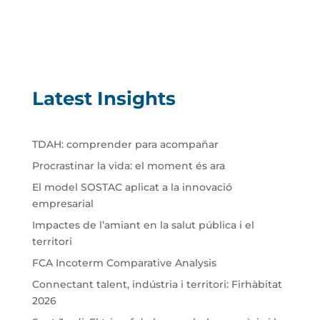
Latest Insights
TDAH: comprender para acompañar
Procrastinar la vida: el moment és ara
El model SOSTAC aplicat a la innovació
empresarial
Impactes de l’amiant en la salut pública i el
territori
FCA Incoterm Comparative Analysis
Connectant talent, indústria i territori: Firhàbitat
2026