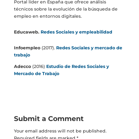
Portal líder en España que ofrece análisis
técnicos sobre la evolución de la búsqueda de
empleo en entornos digitales.
Educaweb.
Redes Sociales y empleabilidad
Infoempleo
(2017).
Redes Sociales y mercado de
trabajo
Adecco
(2016)
Estudio de Redes Sociales y
Mercado de Trabajo
Submit a Comment
Your email address will not be published.
Required fields are marked
*