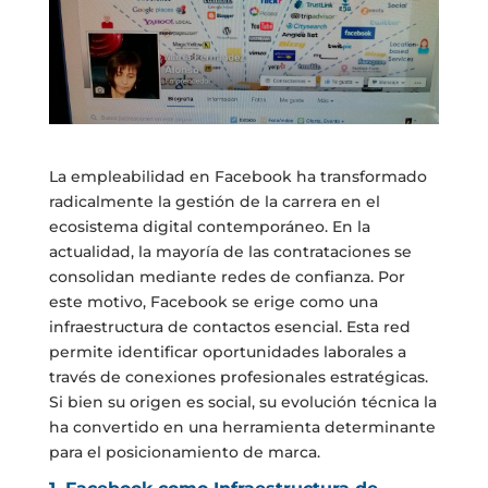
La empleabilidad en Facebook ha transformado
radicalmente la gestión de la carrera en el
ecosistema digital contemporáneo. En la
actualidad, la mayoría de las contrataciones se
consolidan mediante redes de confianza. Por
este motivo, Facebook se erige como una
infraestructura de contactos esencial. Esta red
permite identificar oportunidades laborales a
través de conexiones profesionales estratégicas.
Si bien su origen es social, su evolución técnica la
ha convertido en una herramienta determinante
para el posicionamiento de marca.