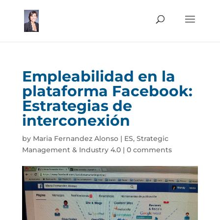
Empleabilidad en la
plataforma Facebook:
Estrategias de
interconexión
by
Maria Fernandez Alonso
|
ES
,
Strategic
Management & Industry 4.0
|
0 comments