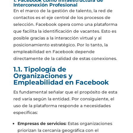
1. Facebook como Infraestructura de
Interconexión Profesional
En el marco de la gestión de talento, la red de
contactos es el eje central de los procesos de
selección. Facebook opera como una plataforma
que facilita la identificación de vacantes. Esto es
posible gracias a la interacción virtual y al
posicionamiento estratégico. Por lo tanto, la
empleabilidad en Facebook depende
directamente de la calidad de estas conexiones.
1.1. Tipología de
Organizaciones y
Empleabilidad en Facebook
Es fundamental señalar que el propósito de esta
red varía según la entidad. Por consiguiente, el
uso de la plataforma responde a necesidades
específicas:
Empresas de servicios:
Estas organizaciones
priorizan la cercanía geográfica con el