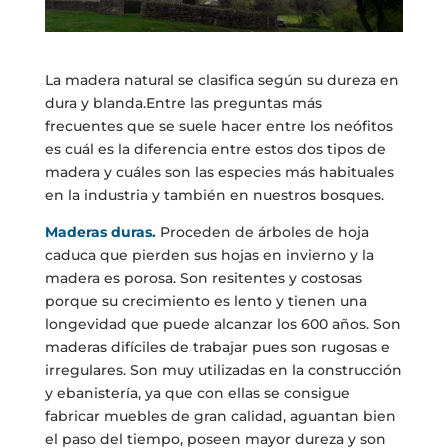
La madera natural se clasifica según su dureza en
dura y blanda.
Entre las preguntas más
frecuentes que se suele hacer entre los neófitos
es cuál es la diferencia entre estos dos tipos de
madera y cuáles son las especies más habituales
en la industria y también en nuestros bosques.
Maderas duras.
Proceden de árboles de hoja
caduca que pierden sus hojas en invierno y la
madera es porosa. Son resitentes y costosas
porque su crecimiento es lento y tienen una
longevidad que puede alcanzar los 600 años. Son
maderas difíciles de trabajar pues son rugosas e
irregulares. Son muy utilizadas en la construcción
y ebanistería, ya que con ellas se consigue
fabricar muebles de gran calidad, aguantan bien
el paso del tiempo, poseen mayor dureza y son