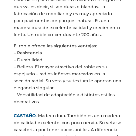
dureza, es decir, si son duras o blandas. la
fabricación de mobiliario y es muy apreciado
para pavimentos de parquet natural. Es una
madera dura de excelente calidad y crecimiento
lento. Un roble crecer durante 200 años.
El roble ofrece las siguientes ventajas:
– Resistencia
– Durabilidad
– Belleza. El mayor atractivo del roble es su
espejuelo – radios leñosos marcados en la
sección radial. Su veta y su textura le aportan una
elegancia singular.
– Versatilidad de adaptación a distintos estilos
decorativos
CASTAÑO
. Madera dura. También es una madera
de calidad excelente, con poco nervio. Su veta se
caracteriza por tener pocos anillos. A diferencia