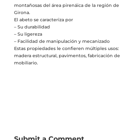
montañosas del área pirenáica de la región de
Girona.
El abeto se caracteriza por
– Su durabilidad
– Su ligereza
– Facilidad de manipulación y mecanizado
Estas propiedades le confieren múltiples usos:
madera estructural, pavimentos, fabricación de
mobiliario.
Submit a Comment