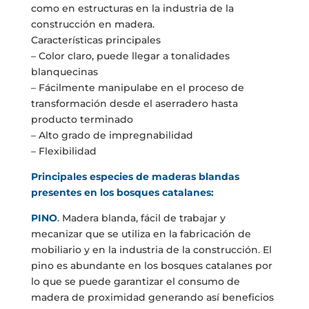
como en estructuras en la industria de la
construcción en madera.
Características principales
– Color claro, puede llegar a tonalidades
blanquecinas
– Fácilmente manipulabe en el proceso de
transformación desde el aserradero hasta
producto terminado
– Alto grado de impregnabilidad
– Flexibilidad
Principales especies de maderas blandas
presentes en los bosques catalanes:
PINO
. Madera blanda, fácil de trabajar y
mecanizar que se utiliza en la fabricación de
mobiliario y en la industria de la construcción. El
pino es abundante en los bosques catalanes por
lo que se puede garantizar el consumo de
madera de proximidad generando así beneficios