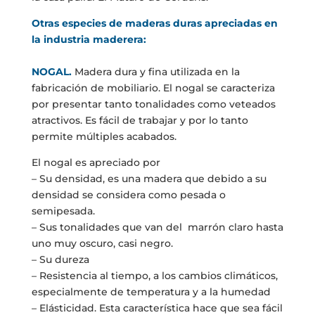
Otras especies de maderas duras apreciadas en
la industria maderera:
NOGAL.
Madera dura y fina utilizada en la
fabricación de mobiliario. El nogal se caracteriza
por presentar tanto tonalidades como veteados
atractivos. Es fácil de trabajar y por lo tanto
permite múltiples acabados.
El nogal es apreciado por
– Su densidad, es una madera que debido a su
densidad se considera como pesada o
semipesada.
– Sus tonalidades que van del marrón claro hasta
uno muy oscuro, casi negro.
– Su dureza
– Resistencia al tiempo, a los cambios climáticos,
especialmente de temperatura y a la humedad
– Elásticidad. Esta característica hace que sea fácil