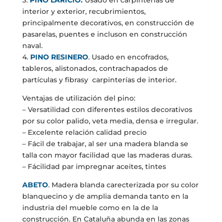
interior y exterior, recubrimientos,
principalmente decorativos, en construcción de
pasarelas, puentes e incluson en construcción
naval.
4.
PINO RESINERO
. Usado en encofrados,
tableros, alistonados, contrachapados de
partículas y fibrasy carpinterías de interior.
Ventajas de utilización del pino:
– Versatilidad con diferentes estilos decorativos
por su color palido, veta media, densa e irregular.
– Excelente relación calidad precio
– Fácil de trabajar, al ser una madera blanda se
talla con mayor facilidad que las maderas duras.
– Fácilidad par impregnar aceites, tintes
ABETO
. Madera blanda carecterizada por su color
blanquecino y de amplia demanda tanto en la
industria del mueble como en la de la
construcción. En Cataluña abunda en las zonas