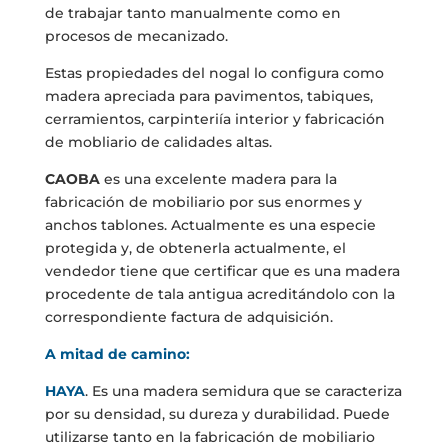
de trabajar tanto manualmente como en
procesos de mecanizado.
Estas propiedades del nogal lo configura como
madera apreciada para pavimentos, tabiques,
cerramientos, carpinteriía interior y fabricación
de mobliario de calidades altas.
CAOBA
es una excelente madera para la
fabricación de mobiliario por sus enormes y
anchos tablones. Actualmente es una especie
protegida y, de obtenerla actualmente, el
vendedor tiene que certificar que es una madera
procedente de tala antigua acreditándolo con la
correspondiente factura de adquisición.
A mitad de camino:
HAYA
. Es una madera semidura que se caracteriza
por su densidad, su dureza y durabilidad. Puede
utilizarse tanto en la fabricación de mobiliario