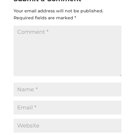
Your email address will not be published.
Required fields are marked
*