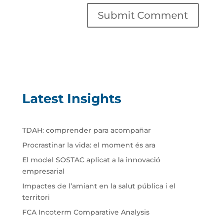
Latest Insights
TDAH: comprender para acompañar
Procrastinar la vida: el moment és ara
El model SOSTAC aplicat a la innovació
empresarial
Impactes de l’amiant en la salut pública i el
territori
FCA Incoterm Comparative Analysis