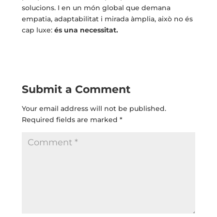
solucions. I en un món global que demana
empatia, adaptabilitat i mirada àmplia, això no és
cap luxe:
és una necessitat.
Submit a Comment
Your email address will not be published.
Required fields are marked
*