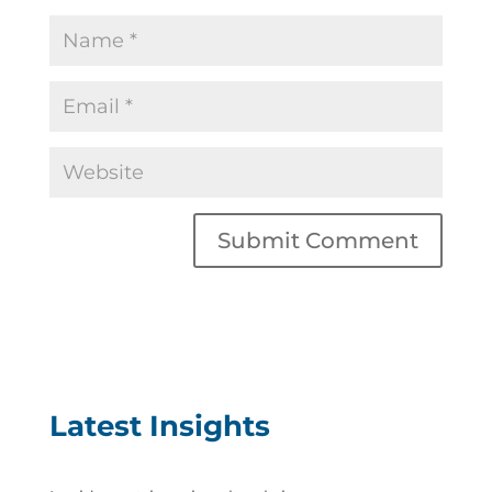
Latest Insights