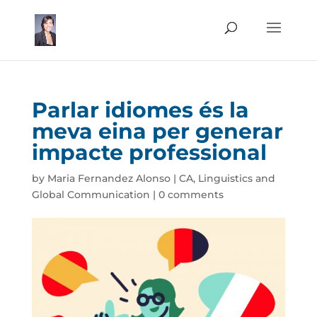
Parlar idiomes és la
meva eina per generar
impacte professional
by
Maria Fernandez Alonso
|
CA
,
Linguistics and
Global Communication
|
0 comments