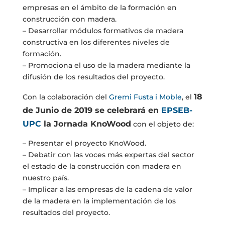
empresas en el ámbito de la formación en
construcción con madera.
– Desarrollar módulos formativos de madera
constructiva en los diferentes niveles de
formación.
– Promociona el uso de la madera mediante la
difusión de los resultados del proyecto.
18
Con la colaboración del
Gremi Fusta i Moble
, el
de Junio de 2019 se celebrará en
EPSEB-
UPC
la Jornada KnoWood
con el objeto de:
– Presentar el proyecto KnoWood.
– Debatir con las voces más expertas del sector
el estado de la construcción con madera en
nuestro país.
– Implicar a las empresas de la cadena de valor
de la madera en la implementación de los
resultados del proyecto.