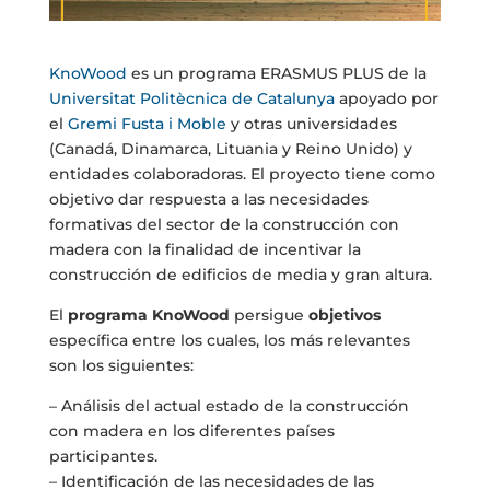
KnoWood
es un programa ERASMUS PLUS de la
Universitat Politècnica de Catalunya
apoyado por
el
Gremi Fusta i Moble
y otras universidades
(Canadá, Dinamarca, Lituania y Reino Unido) y
entidades colaboradoras. El proyecto tiene como
objetivo dar respuesta a las necesidades
formativas del sector de la construcción con
madera con la finalidad de incentivar la
construcción de edificios de media y gran altura.
El
programa KnoWood
persigue
objetivos
específica entre los cuales, los más relevantes
son los siguientes:
– Análisis del actual estado de la construcción
con madera en los diferentes países
participantes.
– Identificación de las necesidades de las