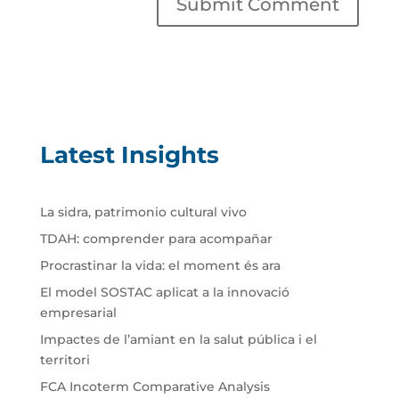
Latest Insights
La sidra, patrimonio cultural vivo
TDAH: comprender para acompañar
Procrastinar la vida: el moment és ara
El model SOSTAC aplicat a la innovació
empresarial
Impactes de l’amiant en la salut pública i el
territori
FCA Incoterm Comparative Analysis