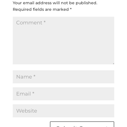
Your email address will not be published.
Required fields are marked
*