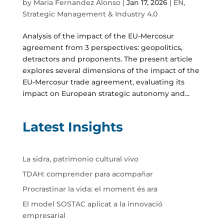
by
Maria Fernandez Alonso
|
Jan 17, 2026
|
EN
,
Strategic Management & Industry 4.0
Analysis of the impact of the EU-Mercosur
agreement from 3 perspectives: geopolitics,
detractors and proponents. The present article
explores several dimensions of the impact of the
EU-Mercosur trade agreement, evaluating its
impact on European strategic autonomy and...
Latest Insights
La sidra, patrimonio cultural vivo
TDAH: comprender para acompañar
Procrastinar la vida: el moment és ara
El model SOSTAC aplicat a la innovació
empresarial