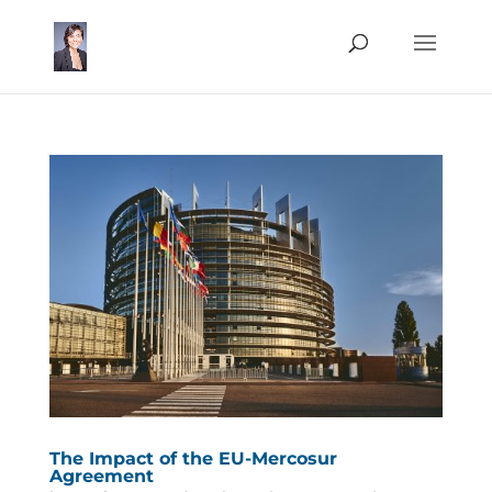
The Impact of the EU-Mercosur
Agreement