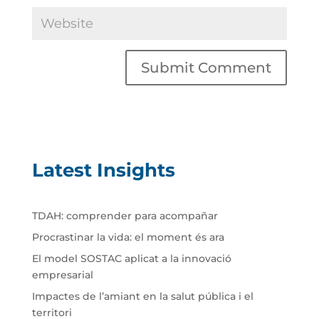
Latest Insights
TDAH: comprender para acompañar
Procrastinar la vida: el moment és ara
El model SOSTAC aplicat a la innovació
empresarial
Impactes de l’amiant en la salut pública i el
territori