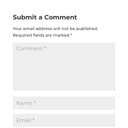
Submit a Comment
Your email address will not be published.
Required fields are marked
*