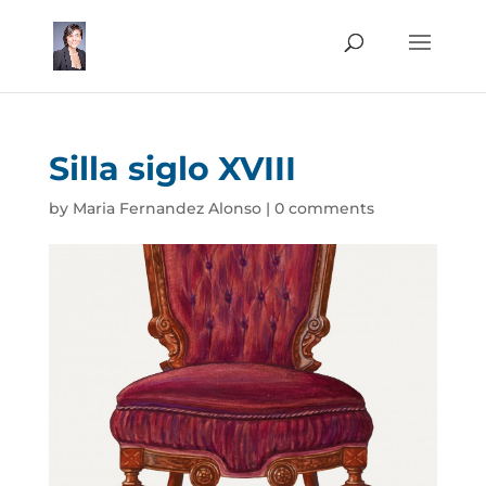
Silla siglo XVIII
by
Maria Fernandez Alonso
|
0 comments