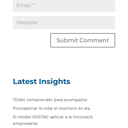
Latest Insights
TDAH: comprender para acompañar
Procrastinar la vida: el moment és ara
El model SOSTAC aplicat a la innovació
empresarial