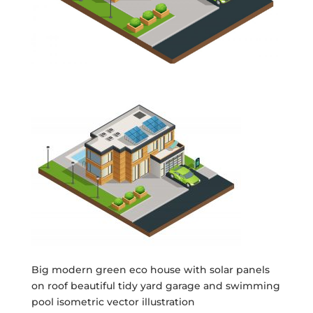
Big modern green eco house with solar panels
on roof beautiful tidy yard garage and swimming
pool isometric vector illustration