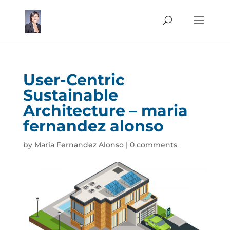
User-Centric
Sustainable
Architecture – maria
fernandez alonso
by
Maria Fernandez Alonso
|
0 comments