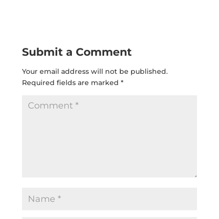
Submit a Comment
Your email address will not be published.
Required fields are marked
*