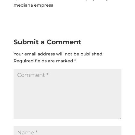
mediana empresa
Submit a Comment
Your email address will not be published.
Required fields are marked
*