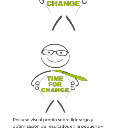
Recurso visual propio sobre liderazgo y
optimización de resultados en la pequeña y