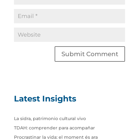
Latest Insights
La sidra, patrimonio cultural vivo
TDAH: comprender para acompañar
Procrastinar la vida: el moment és ara