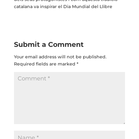
catalana va inspirar el Dia Mundial del Llibre
Submit a Comment
Your email address will not be published.
Required fields are marked
*