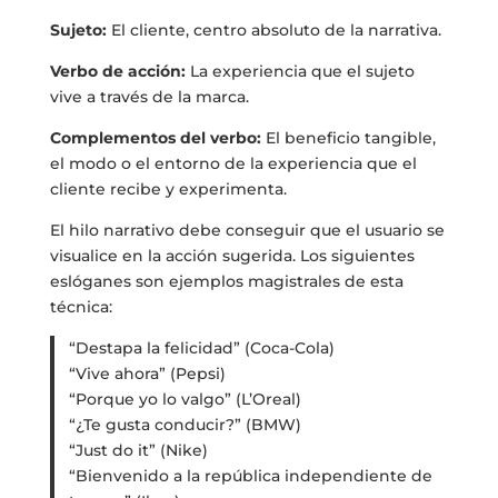
Sujeto:
El cliente, centro absoluto de la narrativa.
Verbo de acción:
La experiencia que el sujeto
vive a través de la marca.
Complementos del verbo:
El beneficio tangible,
el modo o el entorno de la experiencia que el
cliente recibe y experimenta.
El hilo narrativo debe conseguir que el usuario se
visualice en la acción sugerida. Los siguientes
eslóganes son ejemplos magistrales de esta
técnica:
“Destapa la felicidad” (Coca-Cola)
“Vive ahora” (Pepsi)
“Porque yo lo valgo” (L’Oreal)
“¿Te gusta conducir?” (BMW)
“Just do it” (Nike)
“Bienvenido a la república independiente de