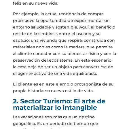
feliz en su nueva vida.
Por ejemplo, la actual tendencia de compra
promueve la oportunidad de experimentar un
entorno saludable y sostenible. Aquí, el beneficio
reside en la simbiosis entre el usuario y su
espacio: una vivienda que respira, construida con
materiales nobles como la madera, que permite
al cliente conectar con su bienestar físico y con la
preservación del ecosistema. En este escenario,
la casa deja de ser un objeto para convertirse en
el agente activo de una vida equilibrada.
El cliente es en este ejemplo protagonista de su
propia historia: su nuevo estilo de vida.
2. Sector Turismo: El arte de
materializar lo intangible
Las vacaciones son más que un destino
geográfico. Es un período de tiempo que