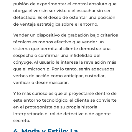
pulsión de experimentar el control absoluto que
otorga el ver sin ser visto o el escuchar sin ser
detectado. Es el deseo de ostentar una posición
de ventaja estratégica sobre el entorno.
Vender un dispositivo de grabación bajo criterios
técnicos es menos efectivo que vender un
sistema que permita al cliente demostrar una
sospecha o confirmar una infidelidad del
cónyuge. Al usuario le interesa la revelación más
que el microchip. Por lo tanto, serán adecuados
verbos de acción como anticipar, custodiar,
verificar o desenmascarar.
Y lo más curioso es que al proyectarse dentro de
este entorno tecnológico, el cliente se convierte
en el protagonista de su propia historia
interpretando el rol de detective o de agente
secreto.
4. Moda y Estilo: La