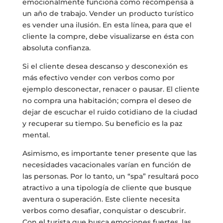
emocionalmente funciona como recompensa a
un año de trabajo. Vender un producto turístico
es vender una ilusión. En esta línea, para que el
cliente la compre, debe visualizarse en ésta con
absoluta confianza.
Si el cliente desea descanso y desconexión es
más efectivo vender con verbos como por
ejemplo desconectar, renacer o pausar. El cliente
no compra una habitación; compra el deseo de
dejar de escuchar el ruido cotidiano de la ciudad
y recuperar su tiempo. Su beneficio es la paz
mental.
Asimismo, es importante tener presente que las
necesidades vacacionales varían en función de
las personas. Por lo tanto, un “spa” resultará poco
atractivo a una tipología de cliente que busque
aventura o superación. Este cliente necesita
verbos como desafiar, conquistar o descubrir.
Con el turista que busca emociones fuertes, las