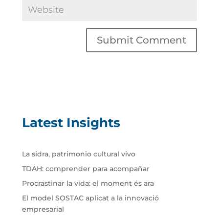
Latest Insights
La sidra, patrimonio cultural vivo
TDAH: comprender para acompañar
Procrastinar la vida: el moment és ara
El model SOSTAC aplicat a la innovació
empresarial