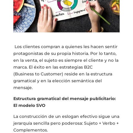
Los clientes compran a quienes les hacen sentir
protagonistas de su propia historia. Por lo tanto,
en la venta, el sujeto es siempre el cliente y no la
marca. El éxito en las estrategias B2C
(Business to Customer) reside en la estructura
gramatical y en la elección semántica del
mensaje.
Estructura gramatical del mensaje publicitario:
El modelo SVO
La construcción de un eslogan efectivo sigue una
jerarquía sencilla pero poderosa: Sujeto + Verbo +
Complementos.