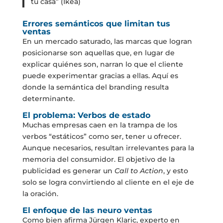
tu casa” (Ikea)
Errores semánticos que limitan tus
ventas
En un mercado saturado, las marcas que logran
posicionarse son aquellas que, en lugar de
explicar quiénes son, narran lo que el cliente
puede experimentar gracias a ellas. Aquí es
donde la semántica del branding resulta
determinante.
El problema: Verbos de estado
Muchas empresas caen en la trampa de los
verbos “estáticos” como ser, tener u ofrecer.
Aunque necesarios, resultan irrelevantes para la
memoria del consumidor. El objetivo de la
publicidad es generar un
Call to Action
, y esto
solo se logra convirtiendo al cliente en el eje de
la oración.
El enfoque de las neuro ventas
Como bien afirma Jürgen Klaric, experto en