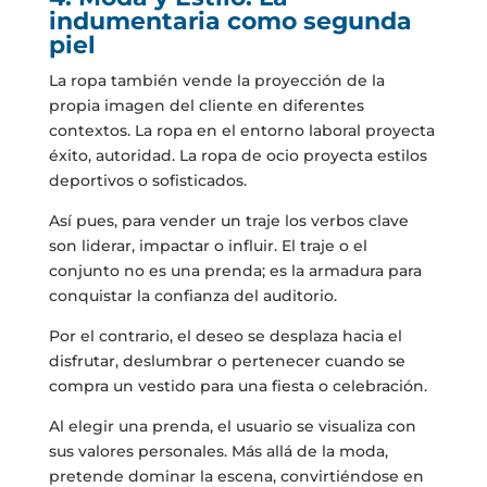
indumentaria como segunda
piel
La ropa también vende la proyección de la
propia imagen del cliente en diferentes
contextos. La ropa en el entorno laboral proyecta
éxito, autoridad. La ropa de ocio proyecta estilos
deportivos o sofisticados.
Así pues, para vender un traje los verbos clave
son liderar, impactar o influir. El traje o el
conjunto no es una prenda; es la armadura para
conquistar la confianza del auditorio.
Por el contrario, el deseo se desplaza hacia el
disfrutar, deslumbrar o pertenecer cuando se
compra un vestido para una fiesta o celebración.
Al elegir una prenda, el usuario se visualiza con
sus valores personales. Más allá de la moda,
pretende dominar la escena, convirtiéndose en