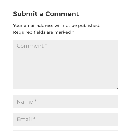
Submit a Comment
Your email address will not be published.
Required fields are marked
*