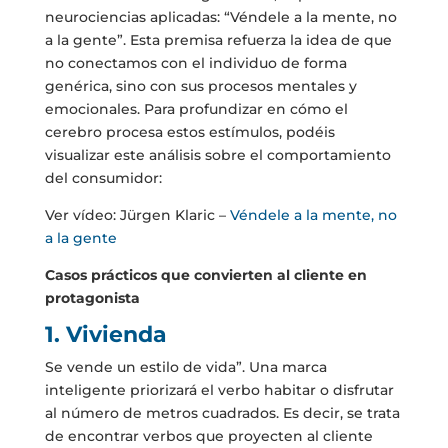
neurociencias aplicadas: “Véndele a la mente, no
a la gente”. Esta premisa refuerza la idea de que
no conectamos con el individuo de forma
genérica, sino con sus procesos mentales y
emocionales. Para profundizar en cómo el
cerebro procesa estos estímulos, podéis
visualizar este análisis sobre el comportamiento
del consumidor:
Ver vídeo: Jürgen Klaric –
Véndele a la mente, no
a la gente
Casos prácticos que convierten al cliente en
protagonista
1. Vivienda
Se vende un estilo de vida”. Una marca
inteligente priorizará el verbo habitar o disfrutar
al número de metros cuadrados. Es decir, se trata
de encontrar verbos que proyecten al cliente