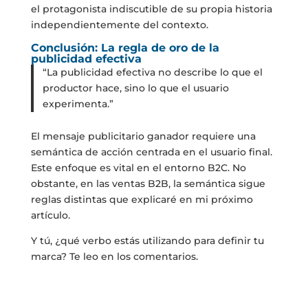
el protagonista indiscutible de su propia historia
independientemente del contexto.
Conclusión: La regla de oro de la
publicidad efectiva
“La publicidad efectiva no describe lo que el
productor hace, sino lo que el usuario
experimenta.”
El mensaje publicitario ganador requiere una
semántica de acción centrada en el usuario final.
Este enfoque es vital en el entorno B2C. No
obstante, en las ventas B2B, la semántica sigue
reglas distintas que explicaré en mi próximo
artículo.
Y tú, ¿qué verbo estás utilizando para definir tu
marca? Te leo en los comentarios.