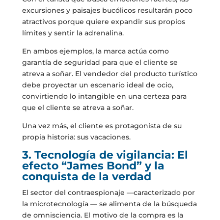
excursiones y paisajes bucólicos resultarán poco
atractivos porque quiere expandir sus propios
límites y sentir la adrenalina.
En ambos ejemplos, la marca actúa como
garantía de seguridad para que el cliente se
atreva a soñar. El vendedor del producto turístico
debe proyectar un escenario ideal de ocio,
convirtiendo lo intangible en una certeza para
que el cliente se atreva a soñar.
Una vez más, el cliente es protagonista de su
propia historia: sus vacaciones.
3. Tecnología de vigilancia: El
efecto “James Bond” y la
conquista de la verdad
El sector del contraespionaje —caracterizado por
la microtecnología — se alimenta de la búsqueda
de omnisciencia. El motivo de la compra es la