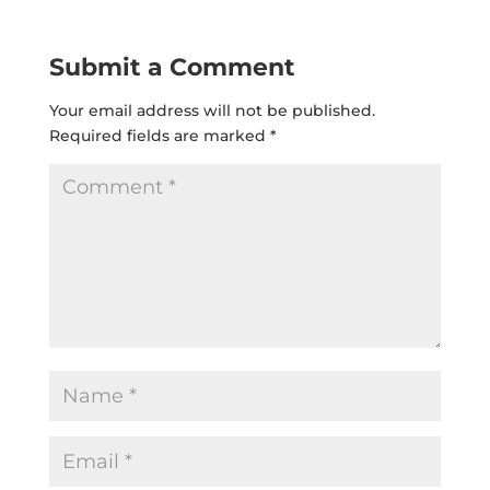
Submit a Comment
Your email address will not be published.
Required fields are marked
*