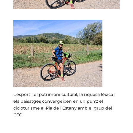
L’esport i el patrimoni cultural, la riquesa lèxica i
els paisatges convergeixen en un punt: el
cicloturisme al Pla de l’Estany amb el grup del
CEC.