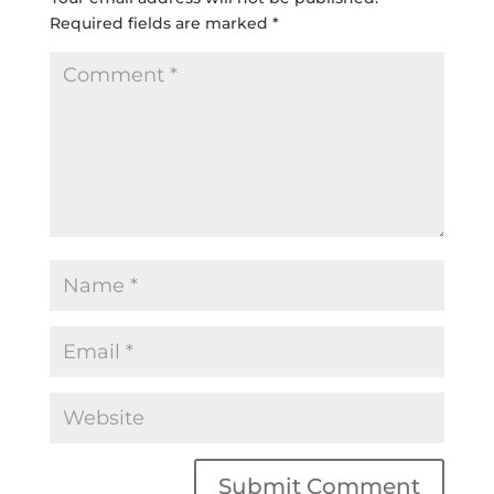
Required fields are marked
*