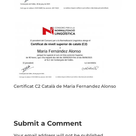
Certificat C2 Català de Maria Fernandez Alonso
Submit a Comment
Your email address will not be published.