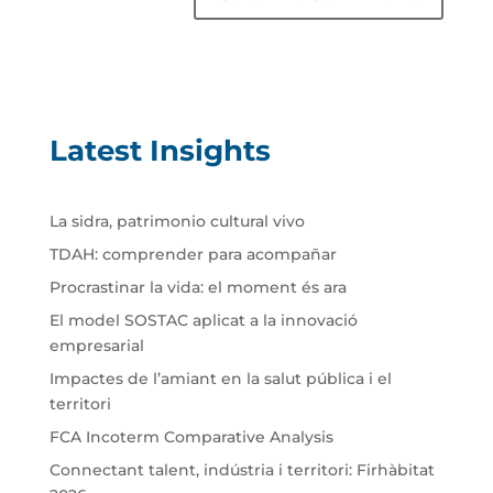
Latest Insights
La sidra, patrimonio cultural vivo
TDAH: comprender para acompañar
Procrastinar la vida: el moment és ara
El model SOSTAC aplicat a la innovació
empresarial
Impactes de l’amiant en la salut pública i el
territori
FCA Incoterm Comparative Analysis
Connectant talent, indústria i territori: Firhàbitat