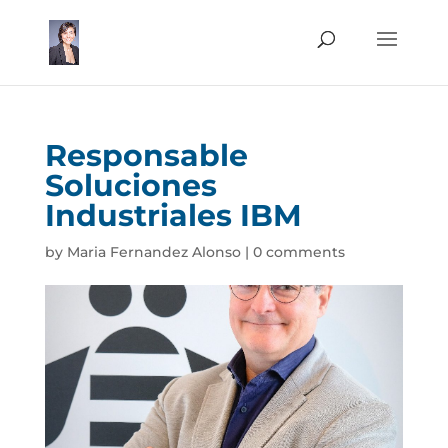
Responsable
Soluciones
Industriales IBM
by
Maria Fernandez Alonso
|
0 comments