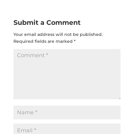
Submit a Comment
Your email address will not be published.
Required fields are marked
*