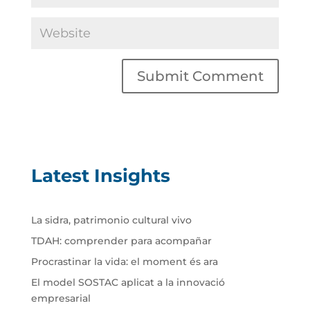
Latest Insights
La sidra, patrimonio cultural vivo
TDAH: comprender para acompañar
Procrastinar la vida: el moment és ara
El model SOSTAC aplicat a la innovació
empresarial