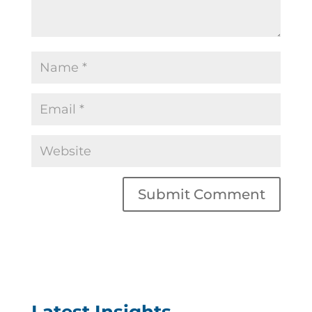
Latest Insights