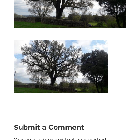
Submit a Comment
Your email address will not be published.