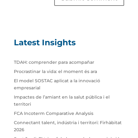
Latest Insights
TDAH: comprender para acompañar
Procrastinar la vida: el moment és ara
El model SOSTAC aplicat a la innovació
empresarial
Impactes de l’amiant en la salut pública i el
territori
FCA Incoterm Comparative Analysis
Connectant talent, indústria i territori: Firhàbitat
2026