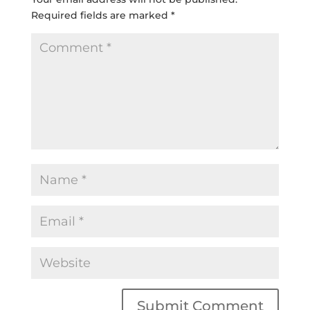
Required fields are marked
*