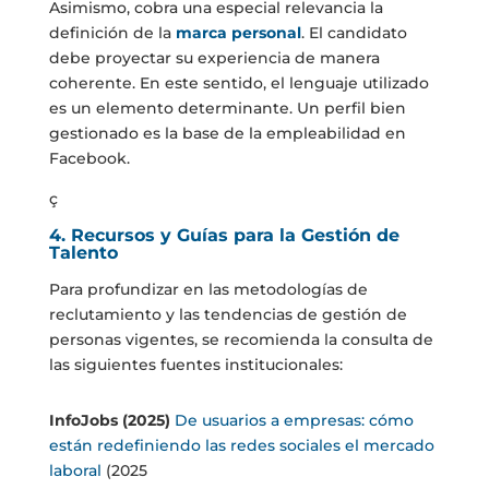
Asimismo, cobra una especial relevancia la
definición de la
marca personal
. El candidato
debe proyectar su experiencia de manera
coherente. En este sentido, el lenguaje utilizado
es un elemento determinante. Un perfil bien
gestionado es la base de la empleabilidad en
Facebook.
ç
4. Recursos y Guías para la Gestión de
Talento
Para profundizar en las metodologías de
reclutamiento y las tendencias de gestión de
personas vigentes, se recomienda la consulta de
las siguientes fuentes institucionales:
InfoJobs (2025)
De usuarios a empresas: cómo
están redefiniendo las redes sociales el mercado
laboral
(2025