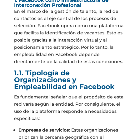
1. Facebook como Infraestructura de
Interconexión Profesional
En el marco de la gestión de talento, la red de
contactos es el eje central de los procesos de
selección. Facebook opera como una plataforma
que facilita la identificación de vacantes. Esto es
posible gracias a la interacción virtual y al
posicionamiento estratégico. Por lo tanto, la
empleabilidad en Facebook depende
directamente de la calidad de estas conexiones.
1.1. Tipología de
Organizaciones y
Empleabilidad en Facebook
Es fundamental señalar que el propósito de esta
red varía según la entidad. Por consiguiente, el
uso de la plataforma responde a necesidades
específicas:
Empresas de servicios:
Estas organizaciones
priorizan la cercanía geográfica con el