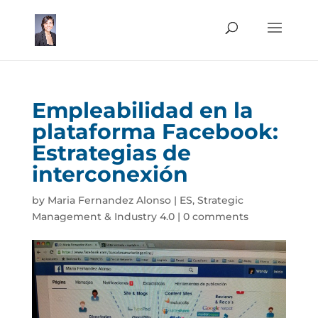
Empleabilidad en la
plataforma Facebook:
Estrategias de
interconexión
by
Maria Fernandez Alonso
|
ES
,
Strategic
Management & Industry 4.0
|
0 comments