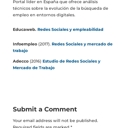
Portal líder en España que ofrece análisis
técnicos sobre la evolución de la búsqueda de
empleo en entornos digitales.
Educaweb.
Redes Sociales y empleabilidad
Infoempleo
(2017).
Redes Sociales y mercado de
trabajo
Adecco
(2016)
Estudio de Redes Sociales y
Mercado de Trabajo
Submit a Comment
Your email address will not be published.
Required fields are marked
*