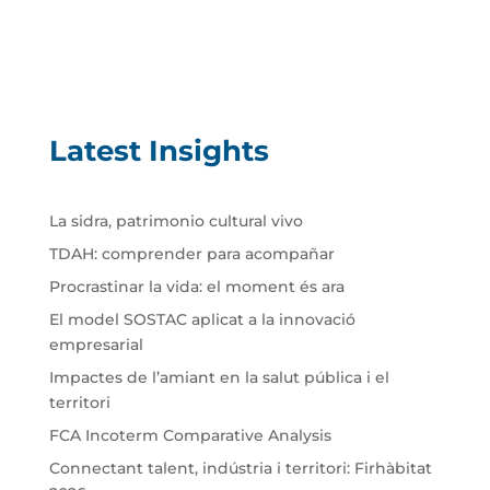
Latest Insights
La sidra, patrimonio cultural vivo
TDAH: comprender para acompañar
Procrastinar la vida: el moment és ara
El model SOSTAC aplicat a la innovació
empresarial
Impactes de l’amiant en la salut pública i el
territori
FCA Incoterm Comparative Analysis
Connectant talent, indústria i territori: Firhàbitat