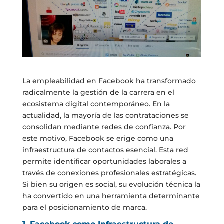
La empleabilidad en Facebook ha transformado
radicalmente la gestión de la carrera en el
ecosistema digital contemporáneo. En la
actualidad, la mayoría de las contrataciones se
consolidan mediante redes de confianza. Por
este motivo, Facebook se erige como una
infraestructura de contactos esencial. Esta red
permite identificar oportunidades laborales a
través de conexiones profesionales estratégicas.
Si bien su origen es social, su evolución técnica la
ha convertido en una herramienta determinante
para el posicionamiento de marca.