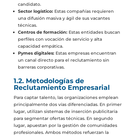
candidato.
Sector logístico:
Estas compañías requieren
una difusión masiva y ágil de sus vacantes
técnicas.
Centros de formación:
Estas entidades buscan
perfiles con vocación de servicio y alta
capacidad empática.
Pymes digitales:
Estas empresas encuentran
un canal directo para el reclutamiento sin
barreras corporativas.
1.2. Metodologías de
Reclutamiento Empresarial
Para captar talento, las organizaciones emplean
principalmente dos vías diferenciadas. En primer
lugar, utilizan sistemas de inserción publicitaria
para segmentar ofertas técnicas. En segundo
lugar, apuestan por la gestión de comunidades
profesionales. Ambos métodos refuerzan la