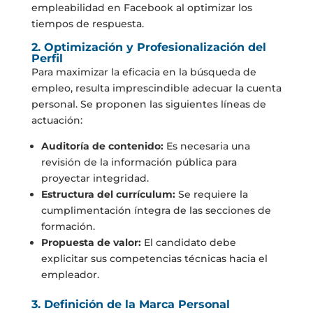
empleabilidad en Facebook al optimizar los
tiempos de respuesta.
2. Optimización y Profesionalización del
Perfil
Para maximizar la eficacia en la búsqueda de
empleo, resulta imprescindible adecuar la cuenta
personal. Se proponen las siguientes líneas de
actuación:
Auditoría de contenido:
Es necesaria una
revisión de la información pública para
proyectar integridad.
Estructura del currículum:
Se requiere la
cumplimentación íntegra de las secciones de
formación.
Propuesta de valor:
El candidato debe
explicitar sus competencias técnicas hacia el
empleador.
3. Definición de la Marca Personal