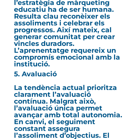
l’estratègia de màrqueting
educatiu ha de ser humana.
Resulta clau reconèixer els
assoliments i celebrar els
progressos. Així mateix, cal
generar comunitat per crear
vincles duradors.
L’aprenentatge requereix un
compromís emocional amb la
institució.
5. Avaluació
La tendència actual prioritza
clarament l’avaluació
contínua. Malgrat això,
l’avaluació única permet
avançar amb total autonomia.
En canvi, el seguiment
constant assegura
l’assoliment d’objectius. El