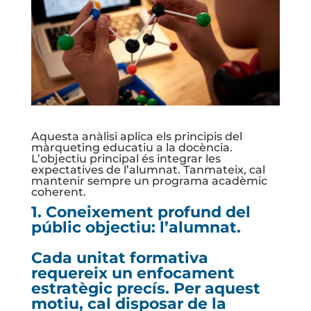
Aquesta anàlisi aplica els principis del
màrqueting educatiu a la docència.
L’objectiu principal és integrar les
expectatives de l’alumnat. Tanmateix, cal
mantenir sempre un programa acadèmic
coherent.
1. Coneixement profund del
públic objectiu: l’alumnat.
Cada unitat formativa
requereix un enfocament
estratègic precís. Per aquest
motiu, cal disposar de la