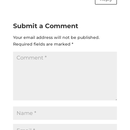
Submit a Comment
Your email address will not be published.
Required fields are marked
*