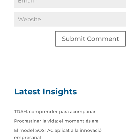
Latest Insights
TDAH: comprender para acompañar
Procrastinar la vida: el moment és ara
El model SOSTAC aplicat a la innovació
empresarial